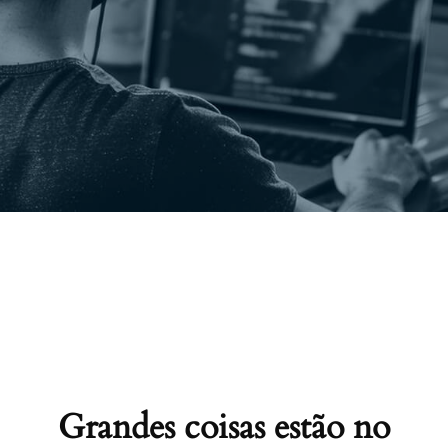
Grandes coisas estão no